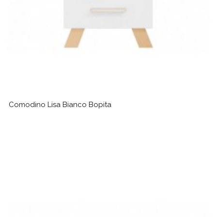
Comodino Lisa Bianco Bopita