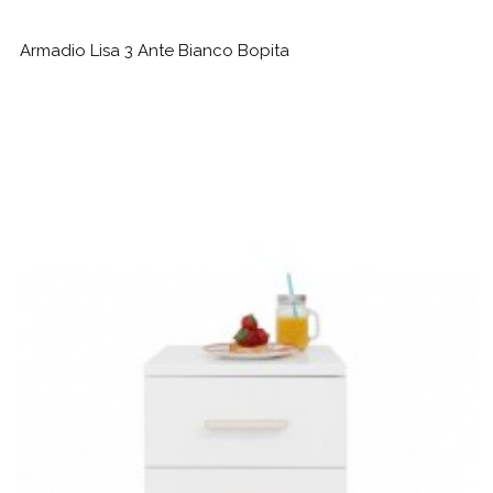
Armadio Lisa 3 Ante Bianco Bopita