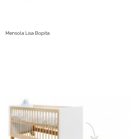
Mensola Lisa Bopita