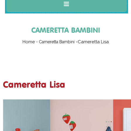
CAMERETTA BAMBINI
Home
-
Cameretta Lisa
Cameretta Bambini
Cameretta Lisa