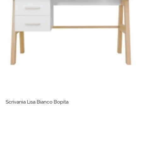
Scrivania Lisa Bianco Bopita