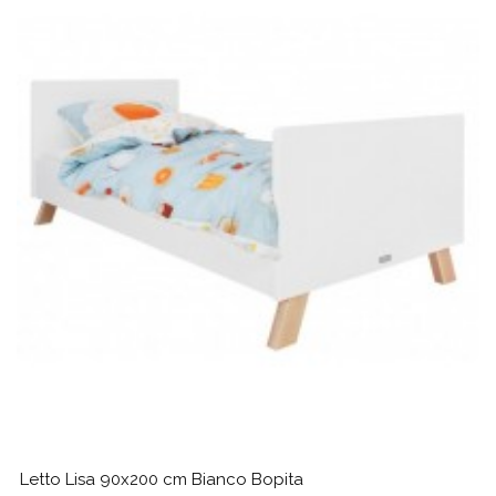
Letto Lisa 90x200 cm Bianco Bopita