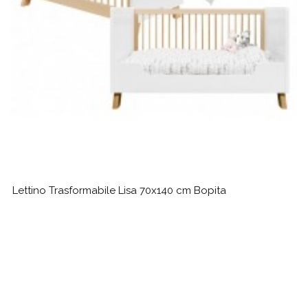
Lettino Trasformabile Lisa 70x140 cm Bopita