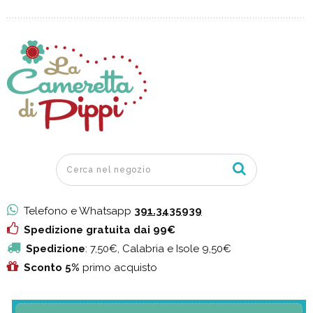
Telefono e Whatsapp
391.3435939
Spedizione gratuita dai 99€
Spedizione
: 7,50€, Calabria e Isole 9,50€
Sconto 5%
primo acquisto