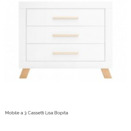
Mobile a 3 Cassetti Lisa Bopita