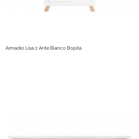
Armadio Lisa 2 Ante Bianco Bopita