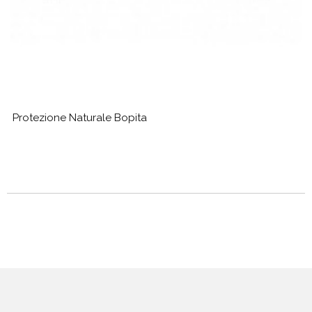
Protezione Naturale Bopita