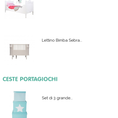
Lettino Bimba Sebra...
CESTE PORTAGIOCHI
Lettino Montessori...
Set di 3 grande...