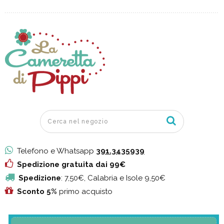
Telefono e Whatsapp
391.3435939
Spedizione gratuita dai 99€
Spedizione
: 7,50€, Calabria e Isole 9,50€
Sconto 5%
primo acquisto