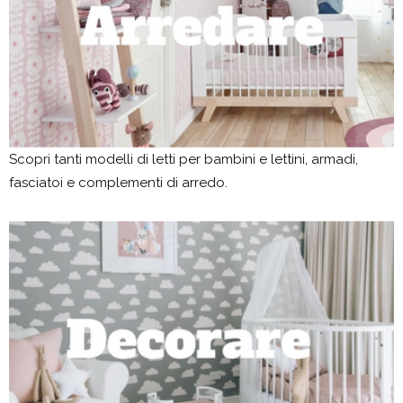
Scopri tanti modelli di letti per bambini e lettini, armadi,
fasciatoi e complementi di arredo.