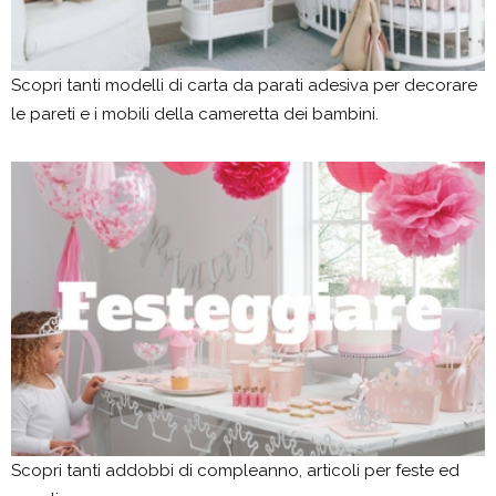
Scopri tanti modelli di carta da parati adesiva per decorare
le pareti e i mobili della cameretta dei bambini.
Scopri tanti addobbi di compleanno, articoli per feste ed