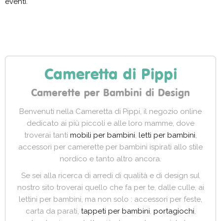
eventi.
Cameretta di Pippi
Camerette per Bambini di Design
Benvenuti nella Cameretta di Pippi, il negozio online
dedicato ai più piccoli e alle loro mamme, dove
troverai tanti
mobili per bambini
,
letti per bambini
,
accessori per camerette per bambini ispirati allo stile
nordico e tanto altro ancora.
Se sei alla ricerca di arredi di qualità e di design sul
nostro sito troverai quello che fa per te, dalle culle, ai
lettini per bambini, ma non solo : accessori per feste,
carta da parati,
tappeti per bambini
,
portagiochi
,