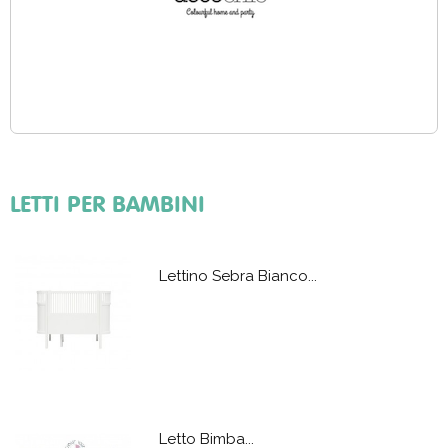
LETTI PER BAMBINI
Lettino Sebra Bianco...
Letto Bimba...