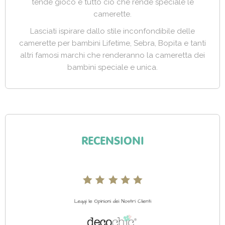
tende gioco e tutto ciò che rende speciale le
camerette.
Lasciati ispirare dallo stile inconfondibile delle
camerette per bambini Lifetime, Sebra, Bopita e tanti
altri famosi marchi che renderanno la cameretta dei
bambini speciale e unica.
RECENSIONI