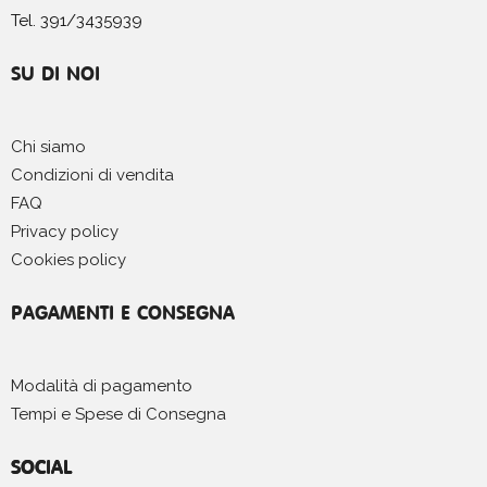
Tel. 391/3435939
SU DI NOI
Chi siamo
Condizioni di vendita
FAQ
Privacy policy
Cookies policy
PAGAMENTI E CONSEGNA
Modalità di pagamento
Tempi e Spese di Consegna
SOCIAL