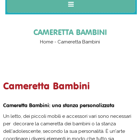
CAMERETTA BAMBINI
Home
-
Cameretta Bambini
Cameretta Bambini
Cameretta Bambini: una stanza personalizzata
Un letto, dei piccoli mobili e accessori vari sono necessari
per decorare la cameretta dei bambini o la stanza
dell'adolescente, secondo la sua personalità. È un'arte
coordinare i diversi elementi in modo che tutto sia