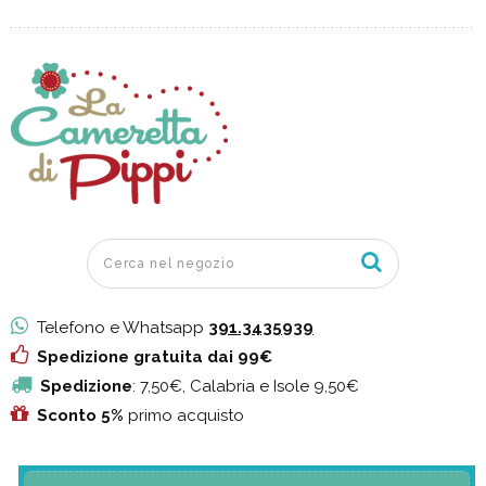
Telefono e Whatsapp
391.3435939
Spedizione gratuita dai 99€
Spedizione
: 7,50€, Calabria e Isole 9,50€
Sconto 5%
primo acquisto