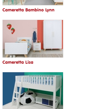
Cameretta Bambino Lynn
Cameretta Lisa