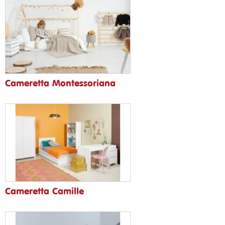
Cameretta Montessoriana
Cameretta Camille