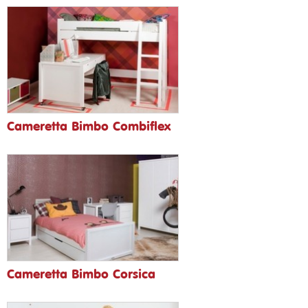
Cameretta Bimbo Combiflex
Cameretta Bimbo Corsica