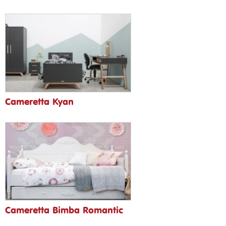
Cameretta Kyan
Cameretta Bimba Romantic