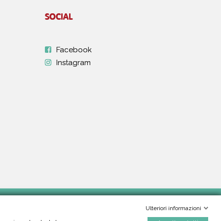
SOCIAL
Facebook
Instagram
Ulteriori informazioni