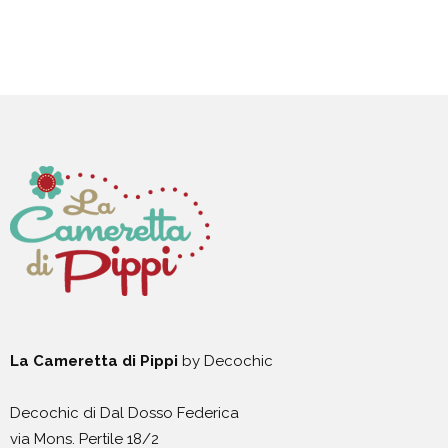
La Cameretta di Pippi
by Decochic
Decochic di Dal Dosso Federica
via Mons. Pertile 18/2