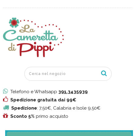
Telefono e Whatsapp
391.3435939
Spedizione gratuita dai 99€
Spedizione
: 7,50€, Calabria e Isole 9,50€
Sconto 5%
primo acquisto