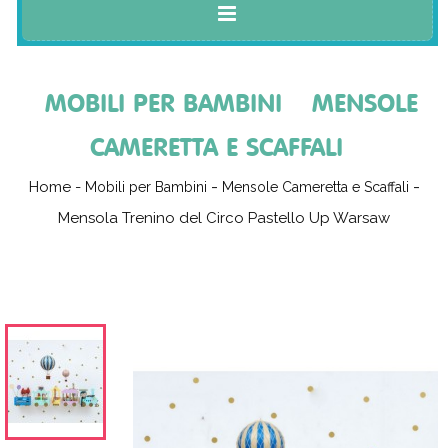
MOBILI PER BAMBINI
MENSOLE
CAMERETTA E SCAFFALI
Home
-
Mobili per Bambini
Mensole Cameretta e Scaffali
Mensola Trenino del Circo Pastello Up Warsaw