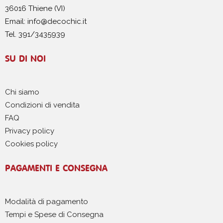
36016 Thiene (VI)
Email: info@decochic.it
Tel. 391/3435939
SU DI NOI
Chi siamo
Condizioni di vendita
FAQ
Privacy policy
Cookies policy
PAGAMENTI E CONSEGNA
Modalità di pagamento
Tempi e Spese di Consegna