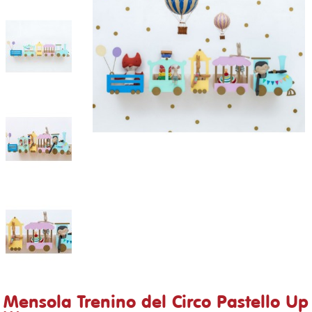
Mensola Trenino del Circo Pastello Up