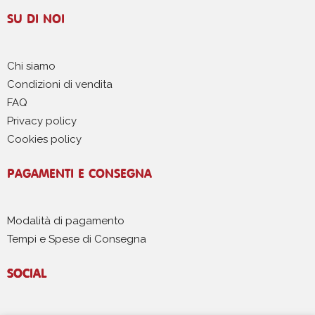
SU DI NOI
Chi siamo
Condizioni di vendita
FAQ
Privacy policy
Cookies policy
PAGAMENTI E CONSEGNA
Modalità di pagamento
Tempi e Spese di Consegna
SOCIAL