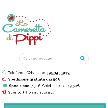
Telefono e Whatsapp
391.3435939
Spedizione gratuita dai 99€
Spedizione
: 7,50€, Calabria e Isole 9,50€
Sconto 5%
primo acquisto