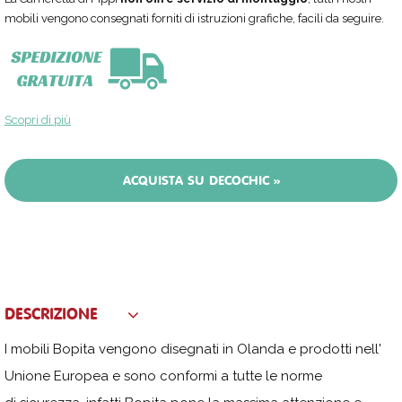
mobili vengono consegnati forniti di istruzioni grafiche, facili da seguire.
Scopri di più
ACQUISTA SU DECOCHIC »
DESCRIZIONE
I mobili Bopita vengono disegnati in Olanda e prodotti nell'
Unione Europea e sono conformi a tutte le norme