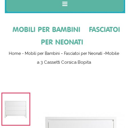
MOBILI PER BAMBINI
FASCIATOI
PER NEONATI
Home
-
Mobile
Mobili per Bambini
Fasciatoi per Neonati
a 3 Cassetti Corsica Bopita