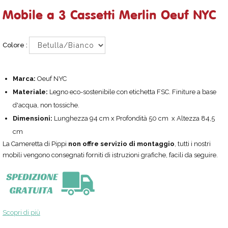
Mobile a 3 Cassetti Merlin Oeuf NYC
Colore :
Marca:
Oeuf NYC
Materiale:
Legno eco-sostenibile con etichetta FSC. Finiture a base
d'acqua, non tossiche.
Dimensioni:
Lunghezza 94 cm x Profondità 50 cm x Altezza 84,5
cm
La Cameretta di Pippi
non offre servizio di montaggio
, tutti i nostri
mobili vengono consegnati forniti di istruzioni grafiche, facili da seguire.
Scopri di più