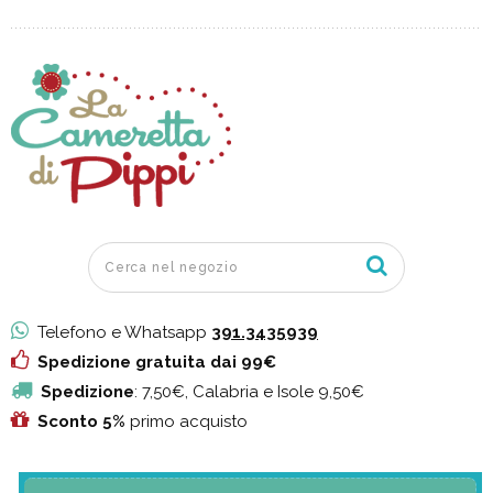
Telefono e Whatsapp
391.3435939
Spedizione gratuita dai 99€
Spedizione
: 7,50€, Calabria e Isole 9,50€
Sconto 5%
primo acquisto