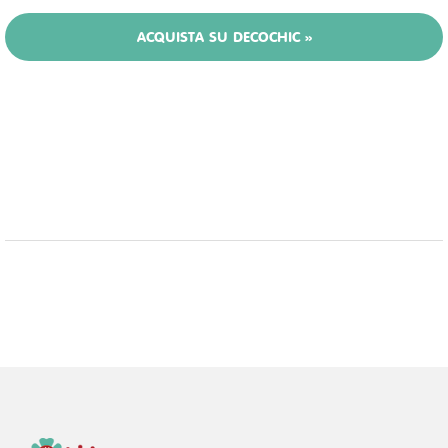
ACQUISTA SU DECOCHIC »