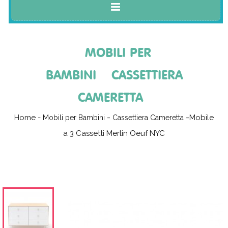
MOBILI PER
BAMBINI
CASSETTIERA
CAMERETTA
Home
-
Mobile
Mobili per Bambini
Cassettiera Cameretta
a 3 Cassetti Merlin Oeuf NYC