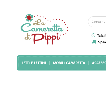
Tele
Sped
LETTI E LETTINI
MOBILI CAMERETTA
ACCESS