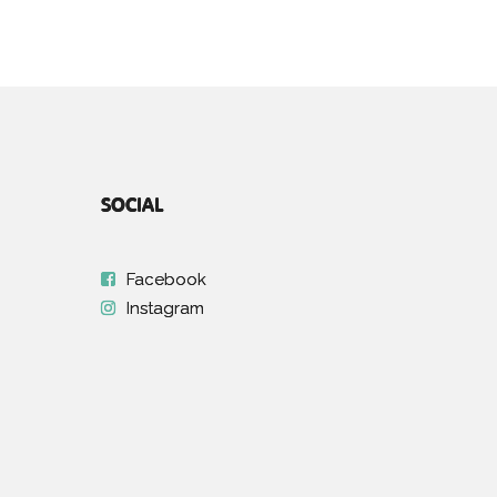
SOCIAL
Facebook
Instagram