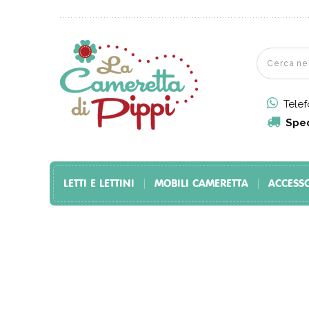
Tele
Sped
LETTI E LETTINI
MOBILI CAMERETTA
ACCESS