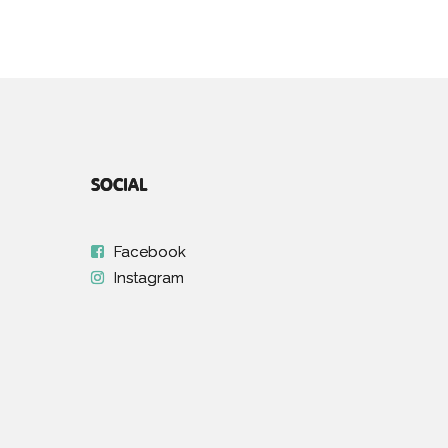
SOCIAL
Facebook
Instagram