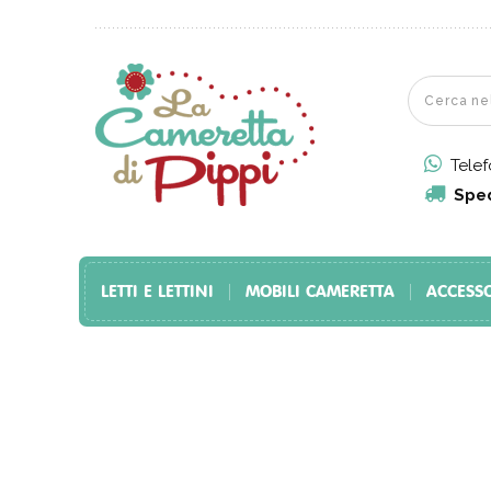
Tele
Sped
LETTI E LETTINI
MOBILI CAMERETTA
ACCESS