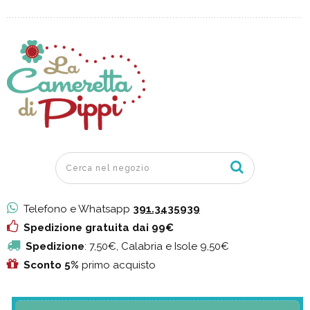
Telefono e Whatsapp
391.3435939
Spedizione gratuita dai 99€
Spedizione
: 7,50€, Calabria e Isole 9,50€
Sconto 5%
primo acquisto