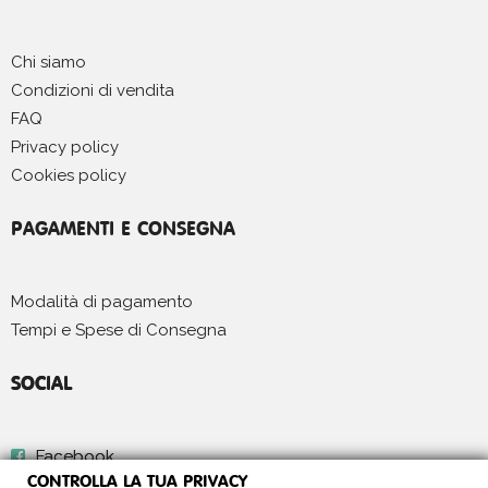
Chi siamo
Condizioni di vendita
FAQ
Privacy policy
Cookies policy
PAGAMENTI E CONSEGNA
Modalità di pagamento
Tempi e Spese di Consegna
SOCIAL
Facebook
CONTROLLA LA TUA PRIVACY
Instagram