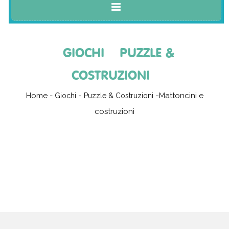
GIOCHI
PUZZLE &
COSTRUZIONI
Home
-
Mattoncini e
Giochi
Puzzle & Costruzioni
costruzioni