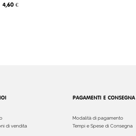
4,60 €
NOI
PAGAMENTI E CONSEGNA
mo
Modalità di pagamento
ni di vendita
Tempi e Spese di Consegna