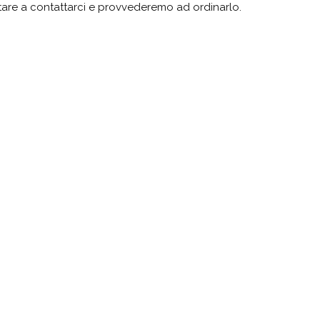
sitare a contattarci e provvederemo ad ordinarlo.