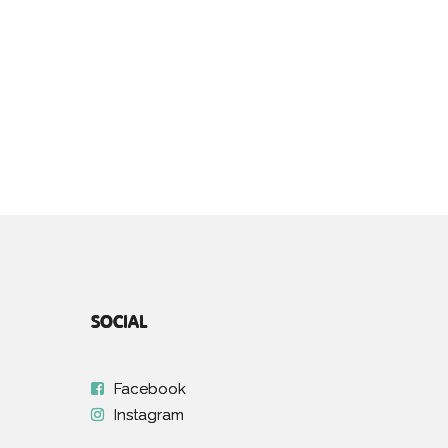
SOCIAL
Facebook
Instagram