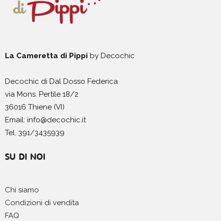
La Cameretta di Pippi
by Decochic
Decochic di Dal Dosso Federica
via Mons. Pertile 18/2
36016 Thiene (VI)
Email: info@decochic.it
Tel. 391/3435939
SU DI NOI
Chi siamo
Condizioni di vendita
FAQ