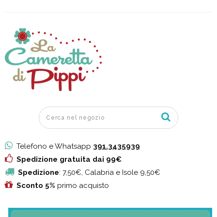
Telefono e Whatsapp
391.3435939
Spedizione gratuita dai 99€
Spedizione
: 7,50€, Calabria e Isole 9,50€
Sconto 5%
primo acquisto